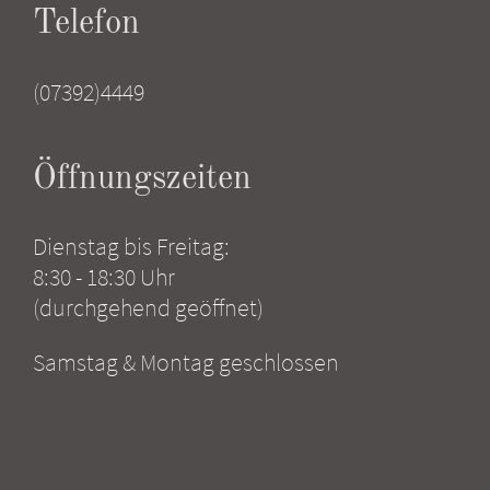
Telefon
(07392)4449
Öffnungszeiten
Dienstag bis Freitag:
8:30 - 18:30 Uhr
(durchgehend geöffnet)
Samstag & Montag geschlossen