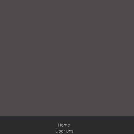
Home
Über Uns