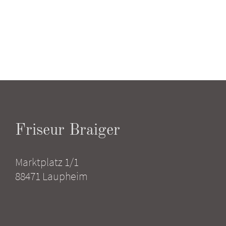
Friseur Braiger
Marktplatz 1/1
88471 Laupheim